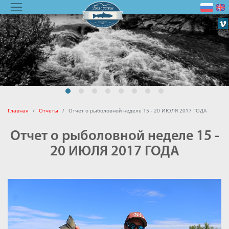
Главная
Отчеты
Отчет о рыболовной неделе 15 - 20 ИЮЛЯ 2017 ГОДА
Отчет о рыболовной неделе 15 -
20 ИЮЛЯ 2017 ГОДА