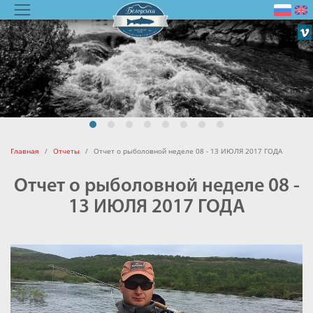
Главная
Отчеты
Отчет о рыболовной неделе 08 - 13 ИЮЛЯ 2017 ГОДА
Отчет о рыболовной неделе 08 -
13 ИЮЛЯ 2017 ГОДА