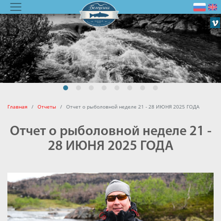
Главная
Отчеты
Отчет о рыболовной неделе 21 - 28 ИЮНЯ 2025 ГОДА
Отчет о рыболовной неделе 21 -
28 ИЮНЯ 2025 ГОДА