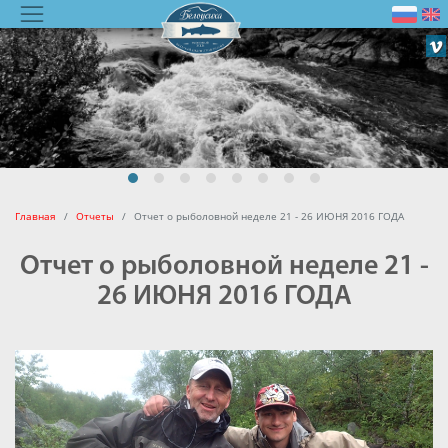
Главная
Отчеты
Отчет о рыболовной неделе 21 - 26 ИЮНЯ 2016 ГОДА
Отчет о рыболовной неделе 21 -
26 ИЮНЯ 2016 ГОДА