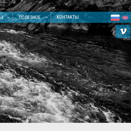
КОНТАКТЫ
ТЫ
ПОЛЕЗНОЕ