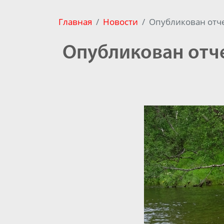
Главная
Новости
Опубликован отче
Опубликован отче