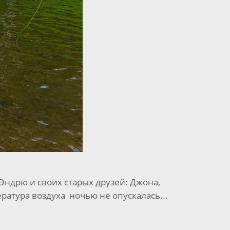
Эндрю и своих старых друзей: Джона,
ратура воздуха ночью не опускалась...