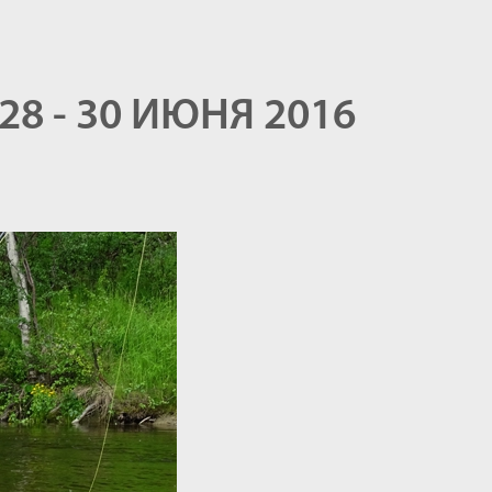
28 - 30 ИЮНЯ 2016