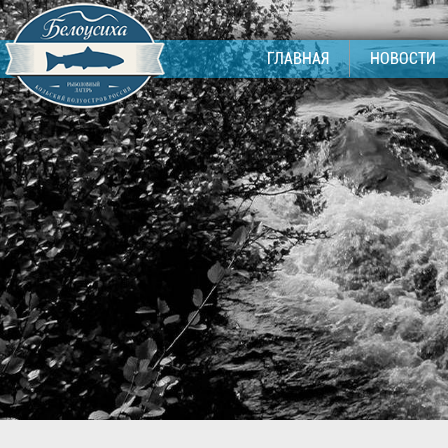
ГЛАВНАЯ
НОВОСТИ