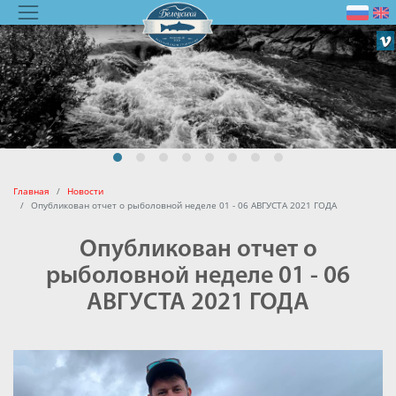
Главная
Новости
Опубликован отчет о рыболовной неделе 01 - 06 АВГУСТА 2021 ГОДА
Опубликован отчет о
рыболовной неделе 01 - 06
АВГУСТА 2021 ГОДА